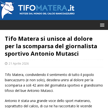
Tifo Matera si unisce al dolore
per la scomparsa del giornalista
sportivo Antonio Mutasci
21 Aprile 2026
Tifo Matera, condividendo il sentimento di tutto il popolo
biancazzurro (e non solo), desidera unirsi al dolore per la
scomparsa a soli 42 anni del giornalista sportivo e grandissimo
tifoso del bue Antonio Mutasci.
Antonio è stata una grande voce dello sport materano,
soprattutto del calcio, di cui ne ha raccontato le vicende