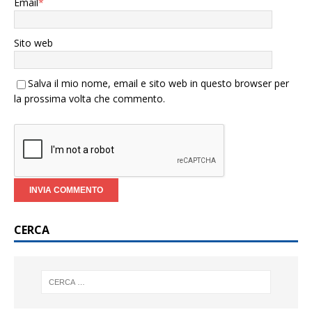
Email
*
Sito web
Salva il mio nome, email e sito web in questo browser per
la prossima volta che commento.
CERCA