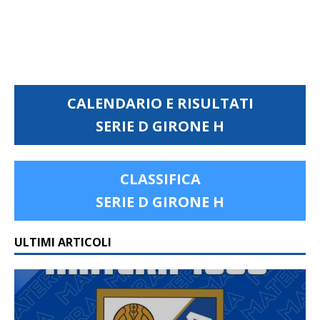
CALENDARIO E RISULTATI
SERIE D GIRONE H
CLASSIFICA
SERIE D GIRONE H
ULTIMI ARTICOLI