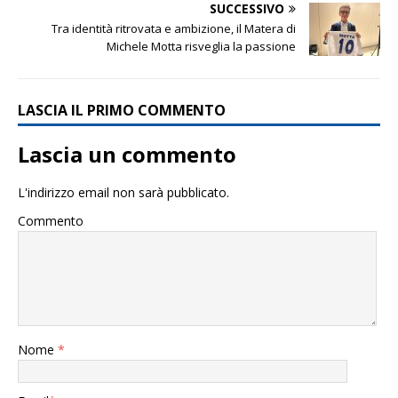
SUCCESSIVO
Tra identità ritrovata e ambizione, il Matera di
Michele Motta risveglia la passione
LASCIA IL PRIMO COMMENTO
Lascia un commento
L'indirizzo email non sarà pubblicato.
Commento
Nome
*