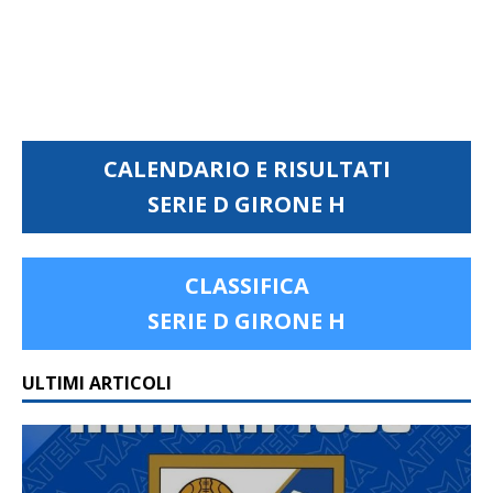
CALENDARIO E RISULTATI
SERIE D GIRONE H
CLASSIFICA
SERIE D GIRONE H
ULTIMI ARTICOLI