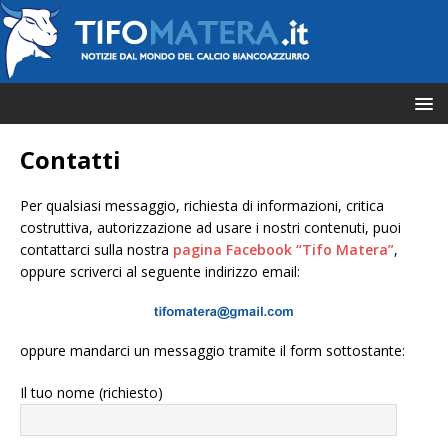
Contatti
Per qualsiasi messaggio, richiesta di informazioni, critica
costruttiva, autorizzazione ad usare i nostri contenuti, puoi
contattarci sulla nostra
pagina Facebook “Tifo Matera”
,
oppure scriverci al seguente indirizzo email:
oppure mandarci un messaggio tramite il form sottostante:
Il tuo nome (richiesto)