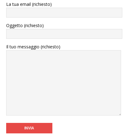
La tua email (richiesto)
Oggetto (richiesto)
Il tuo messaggio (richiesto)