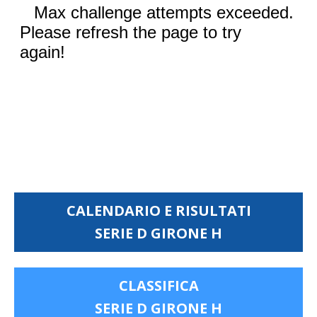
CALENDARIO E RISULTATI
SERIE D GIRONE H
CLASSIFICA
SERIE D GIRONE H