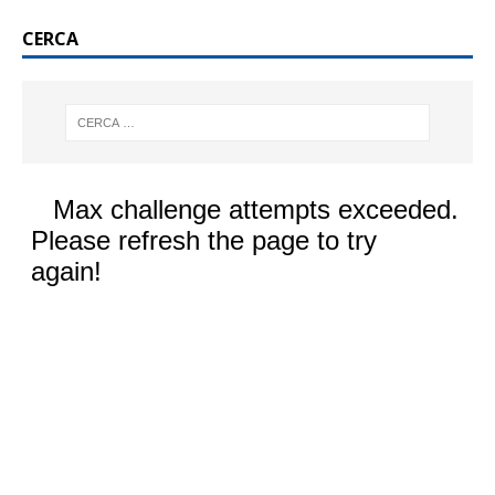
CERCA