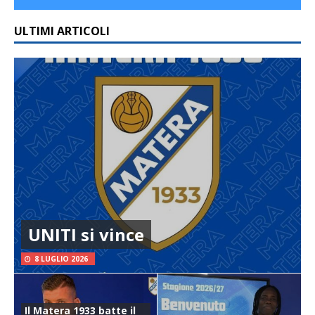
ULTIMI ARTICOLI
UNITI si vince
8 LUGLIO 2026
Il Matera 1933 batte il