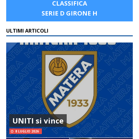
CLASSIFICA
SERIE D GIRONE H
ULTIMI ARTICOLI
UNITI si vince
8 LUGLIO 2026