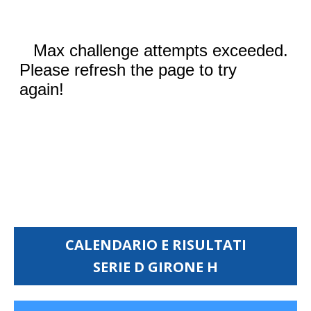
CALENDARIO E RISULTATI
SERIE D GIRONE H