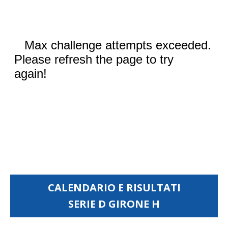
CALENDARIO E RISULTATI
SERIE D GIRONE H