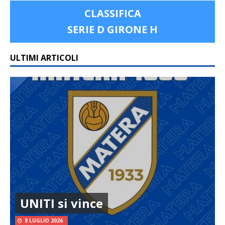
CLASSIFICA
SERIE D GIRONE H
ULTIMI ARTICOLI
UNITI si vince
8 LUGLIO 2026