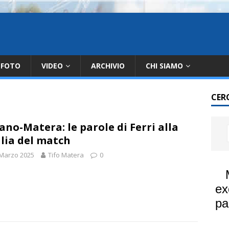
FOTO
VIDEO
ARCHIVIO
CHI SIAMO
CER
ano-Matera: le parole di Ferri alla
ilia del match
 Marzo 2025
Tifo Matera
0