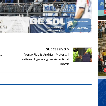
SUCCESSIVO
ta
Verso Fidelis Andria – Matera. Il
direttore di gara e gli assistenti del
match