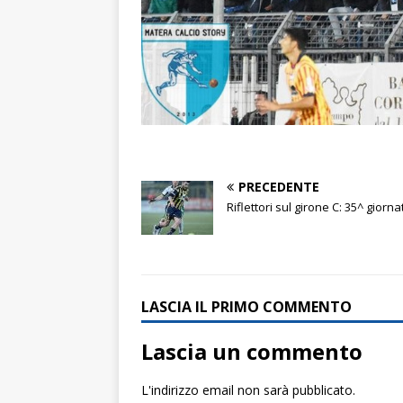
PRECEDENTE
Riflettori sul girone C: 35^ giorna
LASCIA IL PRIMO COMMENTO
Lascia un commento
L'indirizzo email non sarà pubblicato.