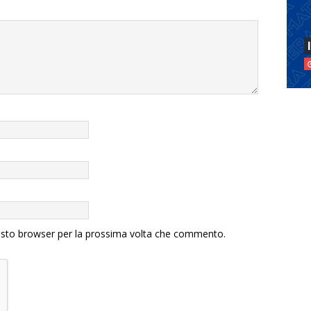
uesto browser per la prossima volta che commento.