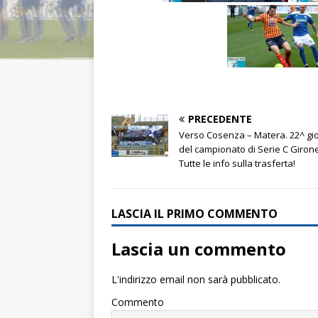
PRECEDENTE
Verso Cosenza – Matera. 22^ gi
del campionato di Serie C Girone
Tutte le info sulla trasferta!
LASCIA IL PRIMO COMMENTO
Lascia un commento
L'indirizzo email non sarà pubblicato.
Commento