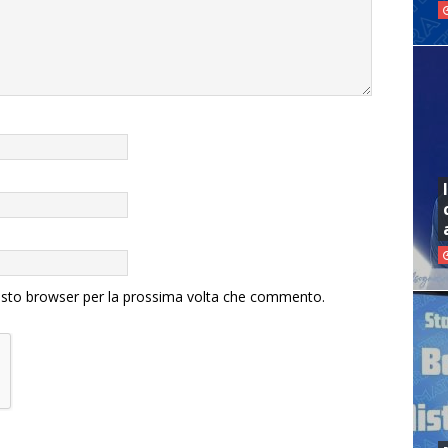
uesto browser per la prossima volta che commento.