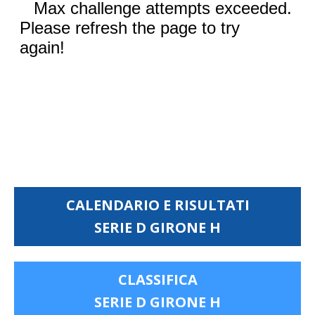
CALENDARIO E RISULTATI
SERIE D GIRONE H
CLASSIFICA
SERIE D GIRONE H