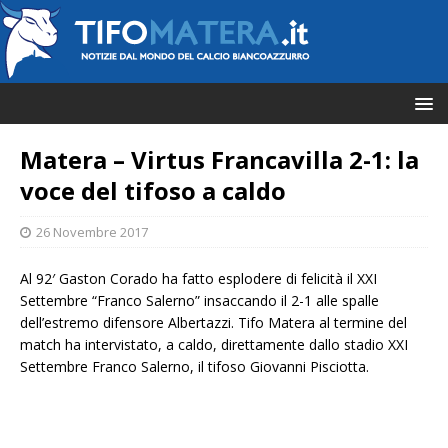
Matera – Virtus Francavilla 2-1: la
voce del tifoso a caldo
26 Novembre 2017
Al 92′ Gaston Corado ha fatto esplodere di felicità il XXI
Settembre “Franco Salerno” insaccando il 2-1 alle spalle
dell’estremo difensore Albertazzi. Tifo Matera al termine del
match ha intervistato, a caldo, direttamente dallo stadio XXI
Settembre Franco Salerno, il tifoso Giovanni Pisciotta.