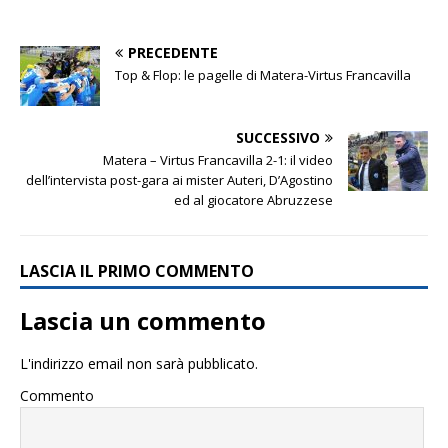
PRECEDENTE
Top & Flop: le pagelle di Matera-Virtus Francavilla
SUCCESSIVO
Matera – Virtus Francavilla 2-1: il video
dell’intervista post-gara ai mister Auteri, D’Agostino
ed al giocatore Abruzzese
LASCIA IL PRIMO COMMENTO
Lascia un commento
L'indirizzo email non sarà pubblicato.
Commento