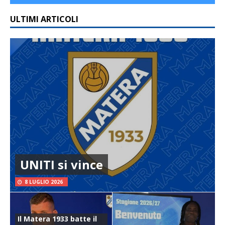
ULTIMI ARTICOLI
UNITI si vince
8 LUGLIO 2026
Il Matera 1933 batte il