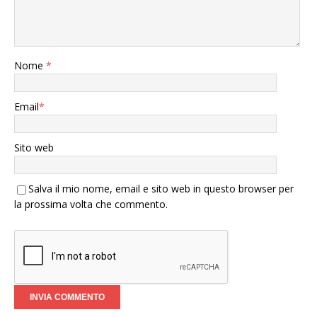
Nome
*
Email
*
Sito web
Salva il mio nome, email e sito web in questo browser per
la prossima volta che commento.