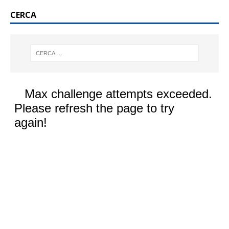
CERCA