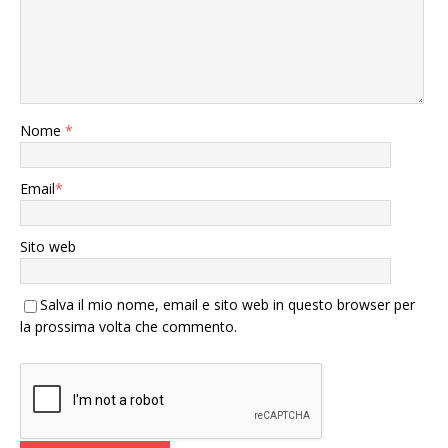
Nome
*
Email
*
Sito web
Salva il mio nome, email e sito web in questo browser per
la prossima volta che commento.