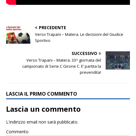
PRECEDENTE
Verso Trapani – Matera. Le decisioni del Giudice
Sportivo
SUCCESSIVO
Verso Trapani – Matera. 33^ giornata del
campionato di Serie C Girone C. E’ partita la
prevendita!
LASCIA IL PRIMO COMMENTO
Lascia un commento
L'indirizzo email non sarà pubblicato.
Commento