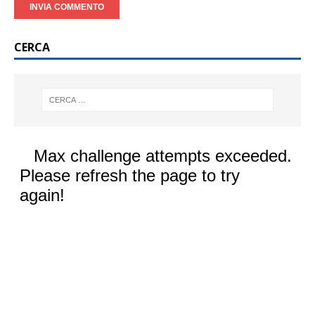
CERCA