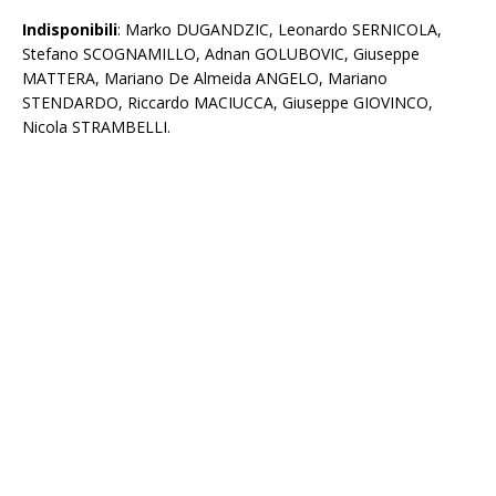
Indisponibili
: Marko DUGANDZIC, Leonardo SERNICOLA,
Stefano SCOGNAMILLO, Adnan GOLUBOVIC, Giuseppe
MATTERA, Mariano De Almeida ANGELO, Mariano
STENDARDO, Riccardo MACIUCCA, Giuseppe GIOVINCO,
Nicola STRAMBELLI.