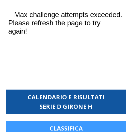
CALENDARIO E RISULTATI
SERIE D GIRONE H
CLASSIFICA