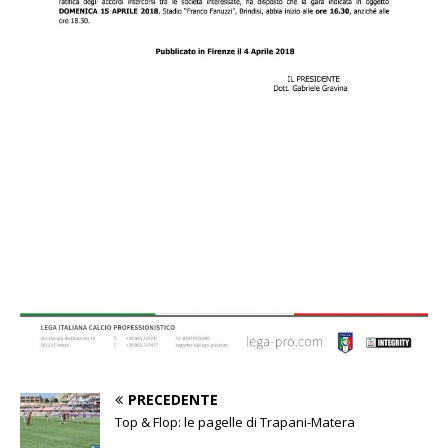
PRECEDENTE
Top & Flop: le pagelle di Trapani-Matera