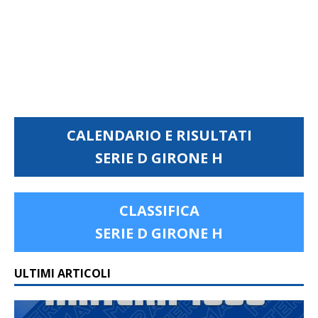
CALENDARIO E RISULTATI
SERIE D GIRONE H
CLASSIFICA
SERIE D GIRONE H
ULTIMI ARTICOLI