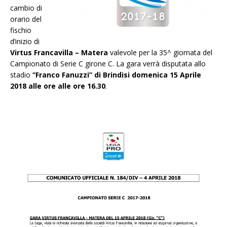
cambio di
orario del
fischio
d’inizio di
Virtus Francavilla – Matera
valevole per la 35^ giornata del
Campionato di Serie C girone C. La gara verrà disputata allo
stadio
“Franco Fanuzzi” di Brindisi domenica 15 Aprile
2018 alle ore alle ore 16.30
.