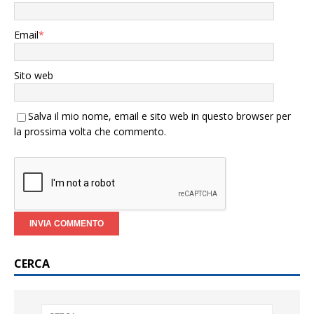
Email
*
Sito web
Salva il mio nome, email e sito web in questo browser per
la prossima volta che commento.
CERCA