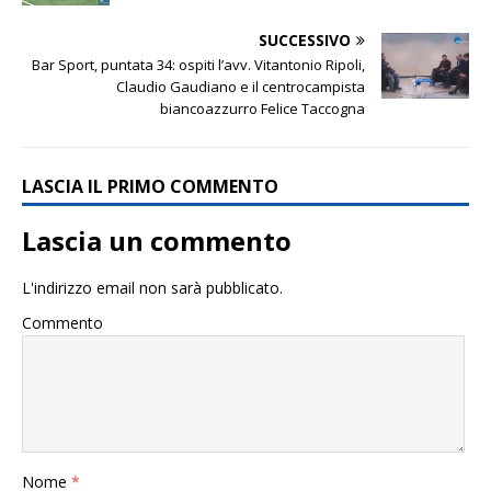
SUCCESSIVO
Bar Sport, puntata 34: ospiti l’avv. Vitantonio Ripoli,
Claudio Gaudiano e il centrocampista
biancoazzurro Felice Taccogna
LASCIA IL PRIMO COMMENTO
Lascia un commento
L'indirizzo email non sarà pubblicato.
Commento
Nome
*