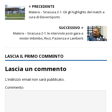
PRECEDENTE
Matera – Siracusa 2-1. Gli gli highlights del match a
cura di ElevenSports
SUCCESSIVO
Matera – Siracusa 2-1: le interviste post-gara a
mister Imbimbo, Ricci, Pazienza e Lamberti
LASCIA IL PRIMO COMMENTO
Lascia un commento
L'indirizzo email non sarà pubblicato.
Commento