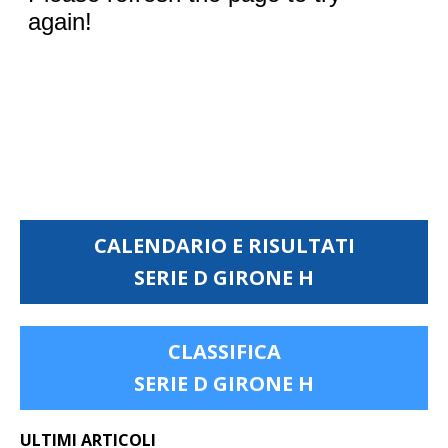
CALENDARIO E RISULTATI
SERIE D GIRONE H
CLASSIFICA
SERIE D GIRONE H
ULTIMI ARTICOLI