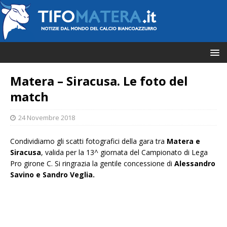
Matera – Siracusa. Le foto del
match
24 Novembre 2018
Condividiamo gli scatti fotografici della gara tra
Matera e
Siracusa
, valida per la 13^ giornata del Campionato di Lega
Pro girone C. Si ringrazia la gentile concessione di
Alessandro
Savino e Sandro Veglia.