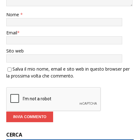
Nome
*
Email
*
Sito web
Salva il mio nome, email e sito web in questo browser per
la prossima volta che commento.
CERCA