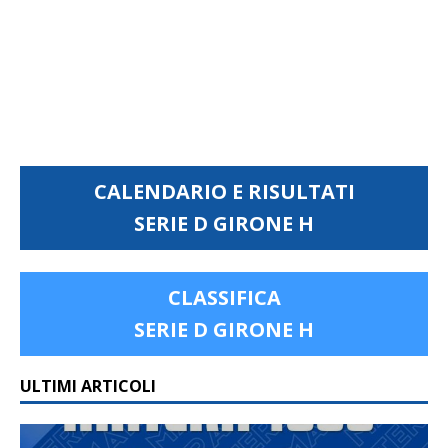
CALENDARIO E RISULTATI
SERIE D GIRONE H
CLASSIFICA
SERIE D GIRONE H
ULTIMI ARTICOLI