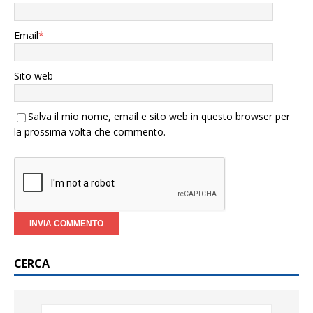
Email
*
Sito web
Salva il mio nome, email e sito web in questo browser per
la prossima volta che commento.
CERCA