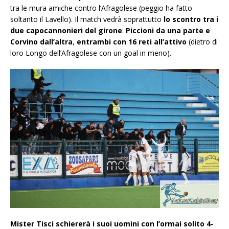
tra le mura amiche contro l’Afragolese (peggio ha fatto
soltanto il Lavello). Il match vedrà soprattutto
lo scontro tra i
due capocannonieri del girone
:
Piccioni da una parte e
Corvino dall’altra
,
entrambi con 16 reti all’attivo
(dietro di
loro Longo dell’Afragolese con un goal in meno).
Mister Tisci schiererà i suoi uomini con l’ormai solito 4-