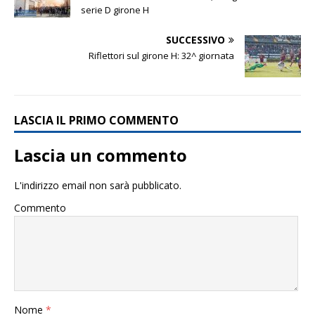
serie D girone H
SUCCESSIVO
Riflettori sul girone H: 32^ giornata
LASCIA IL PRIMO COMMENTO
Lascia un commento
L'indirizzo email non sarà pubblicato.
Commento
Nome
*