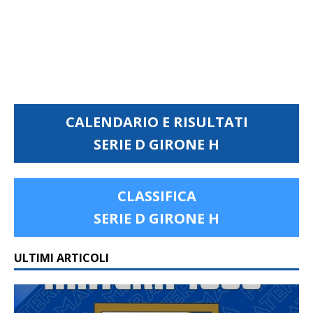
CALENDARIO E RISULTATI
SERIE D GIRONE H
CLASSIFICA
SERIE D GIRONE H
ULTIMI ARTICOLI