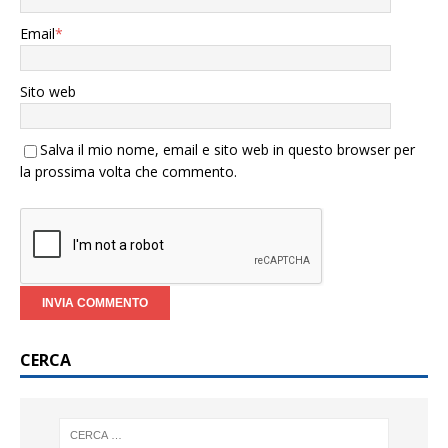
Email
*
Sito web
Salva il mio nome, email e sito web in questo browser per
la prossima volta che commento.
CERCA