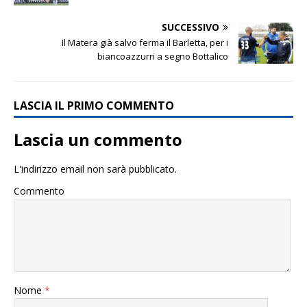
SUCCESSIVO
Il Matera già salvo ferma il Barletta, per i
biancoazzurri a segno Bottalico
LASCIA IL PRIMO COMMENTO
Lascia un commento
L'indirizzo email non sarà pubblicato.
Commento
Nome
*