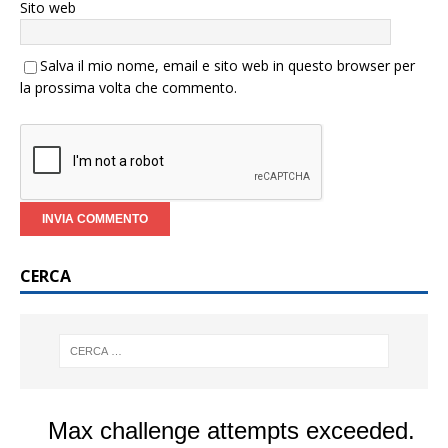
Sito web
Salva il mio nome, email e sito web in questo browser per
la prossima volta che commento.
CERCA