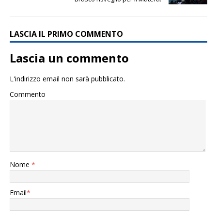
LASCIA IL PRIMO COMMENTO
Lascia un commento
L'indirizzo email non sarà pubblicato.
Commento
Nome
*
Email
*