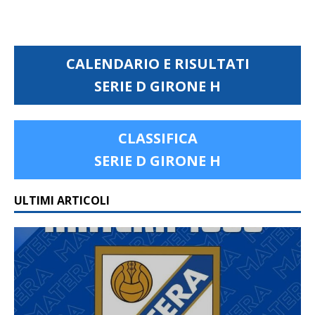
CALENDARIO E RISULTATI
SERIE D GIRONE H
CLASSIFICA
SERIE D GIRONE H
ULTIMI ARTICOLI