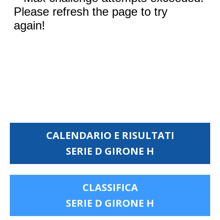
CALENDARIO E RISULTATI
SERIE D GIRONE H
CLASSIFICA
SERIE D GIRONE H