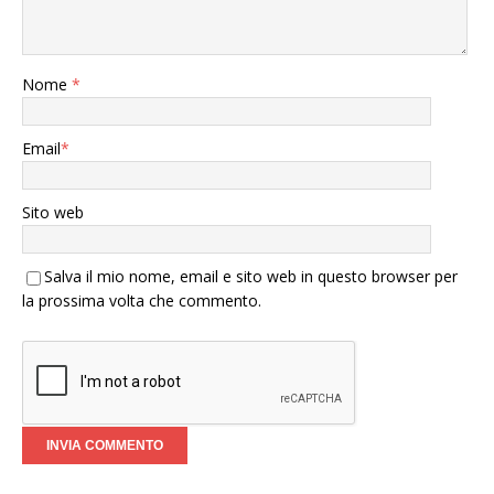
Nome
*
Email
*
Sito web
Salva il mio nome, email e sito web in questo browser per
la prossima volta che commento.