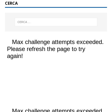
CERCA