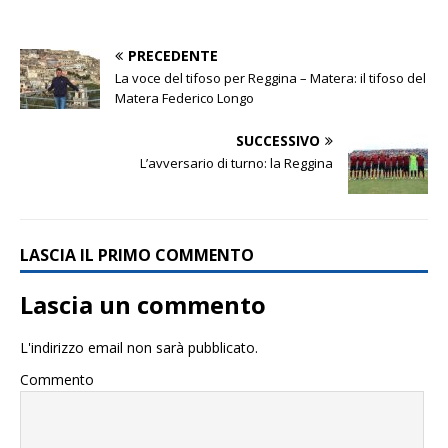
PRECEDENTE
La voce del tifoso per Reggina – Matera: il tifoso del
Matera Federico Longo
SUCCESSIVO
L’avversario di turno: la Reggina
LASCIA IL PRIMO COMMENTO
Lascia un commento
L'indirizzo email non sarà pubblicato.
Commento