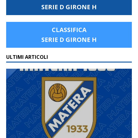
SERIE D GIRONE H
CLASSIFICA
SERIE D GIRONE H
ULTIMI ARTICOLI