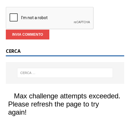
CERCA