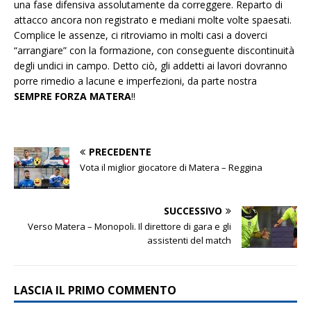
una fase difensiva assolutamente da correggere. Reparto di
attacco ancora non registrato e mediani molte volte spaesati.
Complice le assenze, ci ritroviamo in molti casi a doverci
“arrangiare” con la formazione, con conseguente discontinuità
degli undici in campo. Detto ciò, gli addetti ai lavori dovranno
porre rimedio a lacune e imperfezioni, da parte nostra
SEMPRE FORZA MATERA
!!
PRECEDENTE
Vota il miglior giocatore di Matera – Reggina
SUCCESSIVO
Verso Matera – Monopoli. Il direttore di gara e gli
assistenti del match
LASCIA IL PRIMO COMMENTO