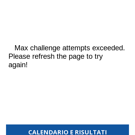
CALENDARIO E RISULTATI