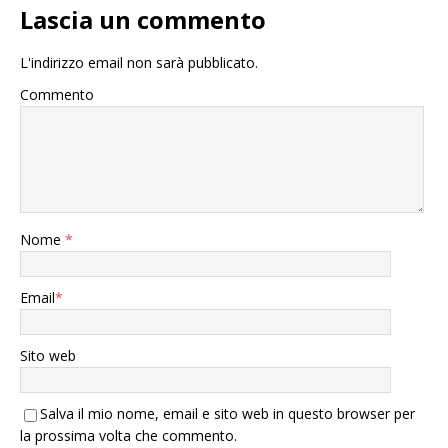
Lascia un commento
L'indirizzo email non sarà pubblicato.
Commento
Nome
*
Email
*
Sito web
Salva il mio nome, email e sito web in questo browser per
la prossima volta che commento.