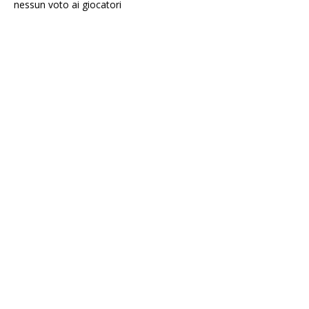
nessun voto ai giocatori