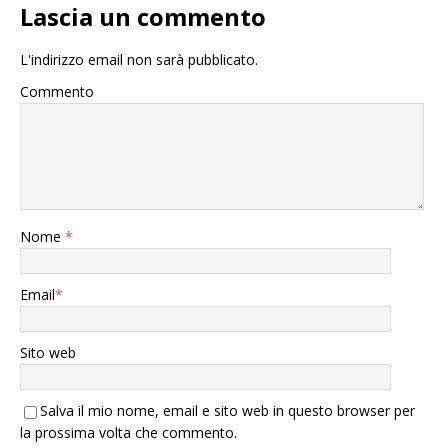
Lascia un commento
L'indirizzo email non sarà pubblicato.
Commento
Nome
*
Email
*
Sito web
Salva il mio nome, email e sito web in questo browser per
la prossima volta che commento.