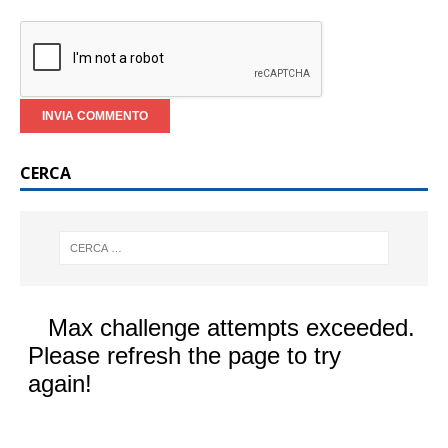
CERCA