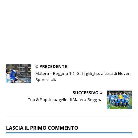
PRECEDENTE
Matera – Reggina 1-1. Gli highlights a cura di Eleven
Sports Italia
SUCCESSIVO
Top & Flop: le pagelle di Matera-Reggina
LASCIA IL PRIMO COMMENTO