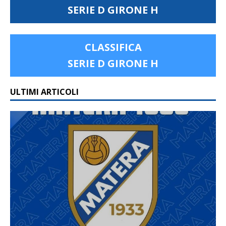
SERIE D GIRONE H
CLASSIFICA
SERIE D GIRONE H
ULTIMI ARTICOLI