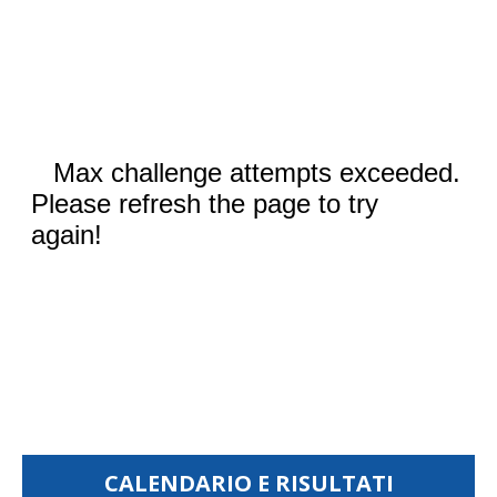
CALENDARIO E RISULTATI