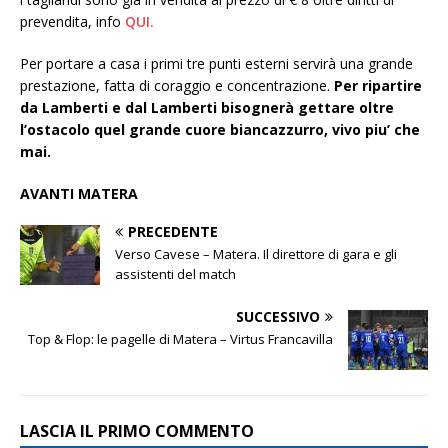
prevendita, info
QUI.
Per portare a casa i primi tre punti esterni servirà una grande
prestazione, fatta di coraggio e concentrazione.
Per ripartire
da Lamberti e dal Lamberti
bisognerà gettare oltre
l’ostacolo quel grande cuore biancazzurro, vivo piu’ che
mai.
AVANTI MATERA
PRECEDENTE
Verso Cavese – Matera. Il direttore di gara e gli
assistenti del match
SUCCESSIVO
Top & Flop: le pagelle di Matera – Virtus Francavilla
LASCIA IL PRIMO COMMENTO