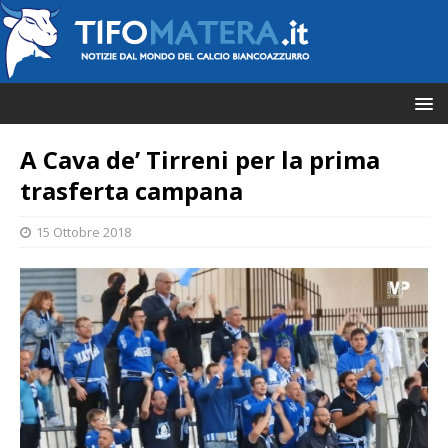
A Cava de’ Tirreni per la prima
trasferta campana
15 Ottobre 2018