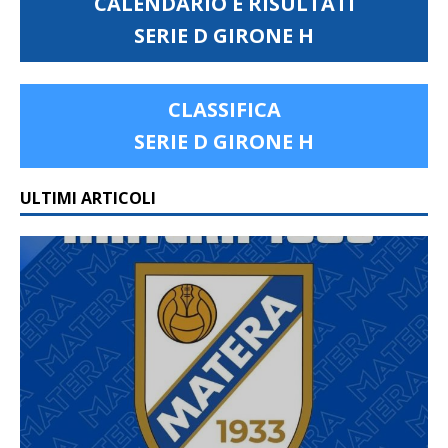
CALENDARIO E RISULTATI
SERIE D GIRONE H
CLASSIFICA
SERIE D GIRONE H
ULTIMI ARTICOLI