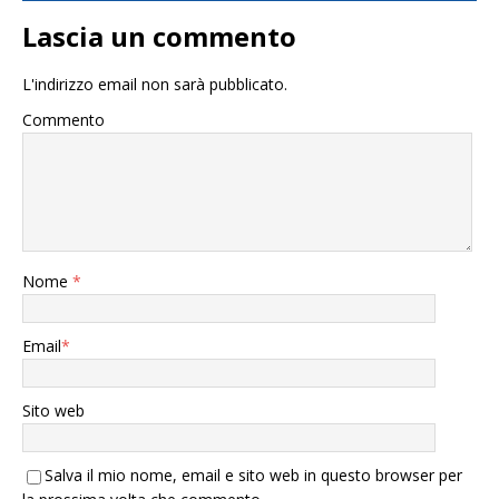
Lascia un commento
L'indirizzo email non sarà pubblicato.
Commento
Nome
*
Email
*
Sito web
Salva il mio nome, email e sito web in questo browser per