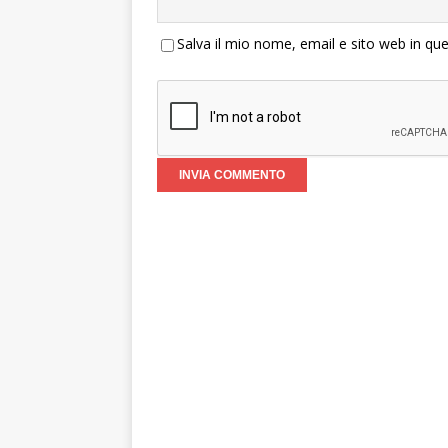
Salva il mio nome, email e sito web in q