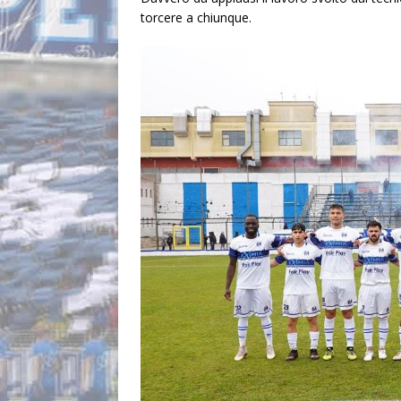
torcere a chiunque.