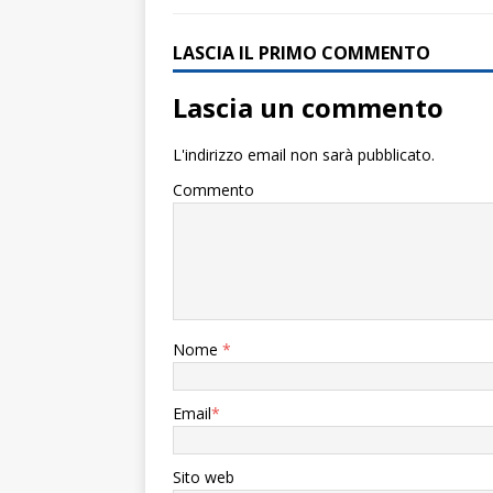
LASCIA IL PRIMO COMMENTO
Lascia un commento
L'indirizzo email non sarà pubblicato.
Commento
Nome
*
Email
*
Sito web