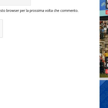
uesto browser per la prossima volta che commento.