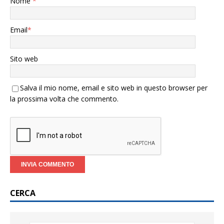
Nome
*
Email
*
Sito web
Salva il mio nome, email e sito web in questo browser per
la prossima volta che commento.
CERCA