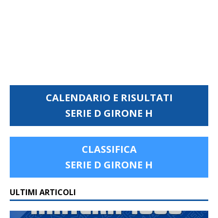
CALENDARIO E RISULTATI
SERIE D GIRONE H
CLASSIFICA
SERIE D GIRONE H
ULTIMI ARTICOLI