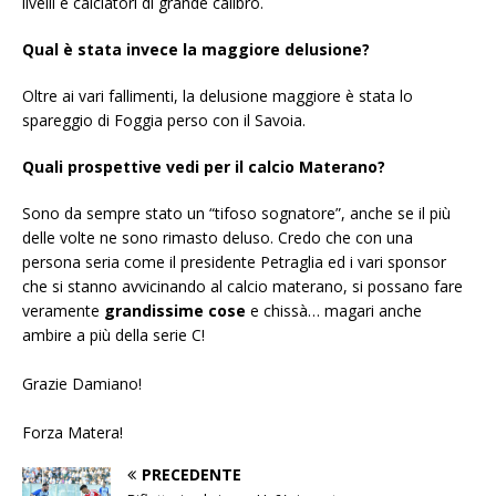
livelli e calciatori di grande calibro.
Qual è stata invece la maggiore delusione?
Oltre ai vari fallimenti, la delusione maggiore è stata lo
spareggio di Foggia perso con il Savoia.
Quali prospettive vedi per il calcio Materano?
Sono da sempre stato un “tifoso sognatore”, anche se il più
delle volte ne sono rimasto deluso. Credo che con una
persona seria come il presidente Petraglia ed i vari sponsor
che si stanno avvicinando al calcio materano, si possano fare
veramente
grandissime cose
e chissà… magari anche
ambire a più della serie C!
Grazie Damiano!
Forza Matera!
PRECEDENTE