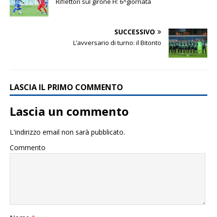
Riflettori sul girone H: 6^giornata
SUCCESSIVO
L’avversario di turno: il Bitonto
LASCIA IL PRIMO COMMENTO
Lascia un commento
L'indirizzo email non sarà pubblicato.
Commento