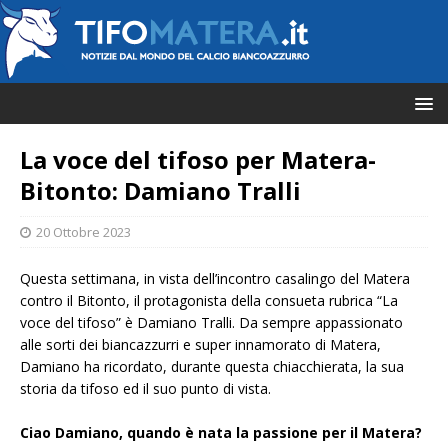
La voce del tifoso per Matera-
Bitonto: Damiano Tralli
20 Ottobre 2023
Questa settimana, in vista dell’incontro casalingo del Matera
contro il Bitonto, il protagonista della consueta rubrica “La
voce del tifoso” è Damiano Tralli. Da sempre appassionato
alle sorti dei biancazzurri e super innamorato di Matera,
Damiano ha ricordato, durante questa chiacchierata, la sua
storia da tifoso ed il suo punto di vista.
Ciao Damiano, quando è nata la passione per il Matera?