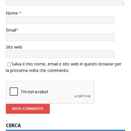
Nome
*
Email
*
Sito web
Salva il mio nome, email e sito web in questo browser per
la prossima volta che commento.
CERCA