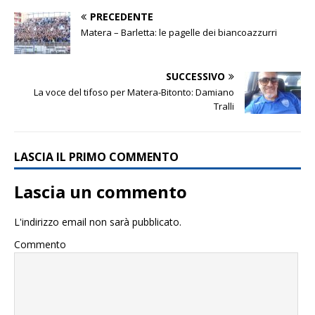
PRECEDENTE
Matera – Barletta: le pagelle dei biancoazzurri
SUCCESSIVO
La voce del tifoso per Matera-Bitonto: Damiano
Tralli
LASCIA IL PRIMO COMMENTO
Lascia un commento
L'indirizzo email non sarà pubblicato.
Commento