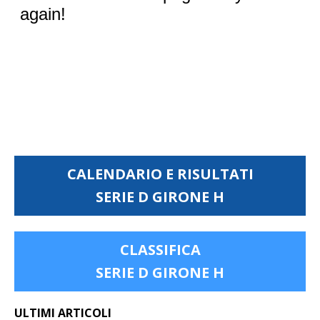
CALENDARIO E RISULTATI
SERIE D GIRONE H
CLASSIFICA
SERIE D GIRONE H
ULTIMI ARTICOLI