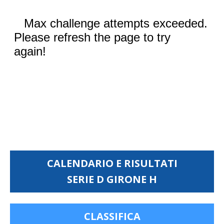
CALENDARIO E RISULTATI
SERIE D GIRONE H
CLASSIFICA