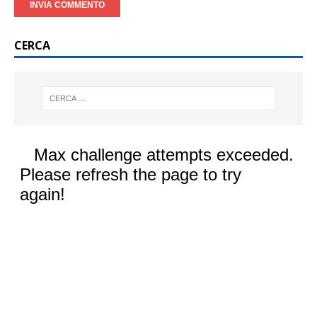
CERCA