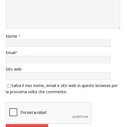
Nome
*
Email
*
Sito web
Salva il mio nome, email e sito web in questo browser per
la prossima volta che commento.