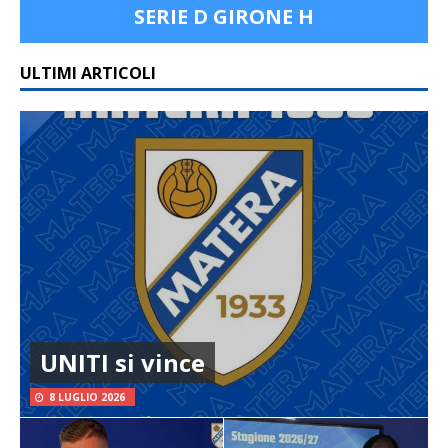
SERIE D GIRONE H
ULTIMI ARTICOLI
UNITI si vince
8 LUGLIO 2026