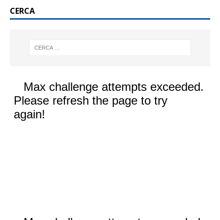
CERCA