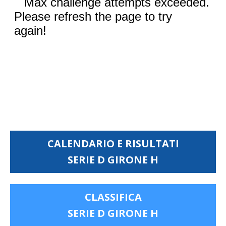
CALENDARIO E RISULTATI
SERIE D GIRONE H
CLASSIFICA
SERIE D GIRONE H