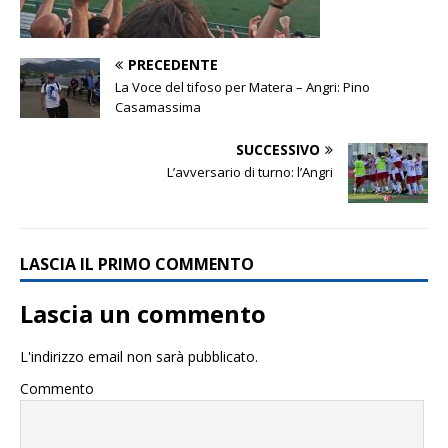
PRECEDENTE
La Voce del tifoso per Matera – Angri: Pino
Casamassima
SUCCESSIVO
L’avversario di turno: l’Angri
LASCIA IL PRIMO COMMENTO
Lascia un commento
L'indirizzo email non sarà pubblicato.
Commento