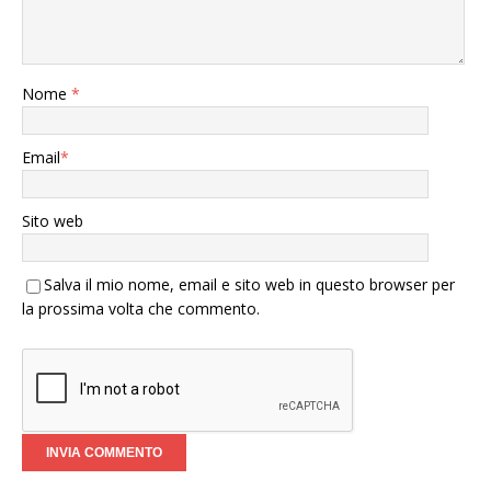
Nome
*
Email
*
Sito web
Salva il mio nome, email e sito web in questo browser per
la prossima volta che commento.