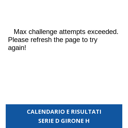
CALENDARIO E RISULTATI
SERIE D GIRONE H