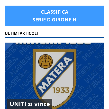
CLASSIFICA
SERIE D GIRONE H
ULTIMI ARTICOLI
UNITI si vince