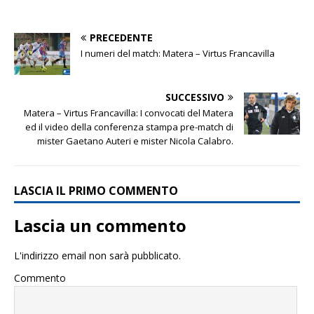
PRECEDENTE
I numeri del match: Matera – Virtus Francavilla
SUCCESSIVO
Matera – Virtus Francavilla: I convocati del Matera
ed il video della conferenza stampa pre-match di
mister Gaetano Auteri e mister Nicola Calabro.
LASCIA IL PRIMO COMMENTO
Lascia un commento
L'indirizzo email non sarà pubblicato.
Commento