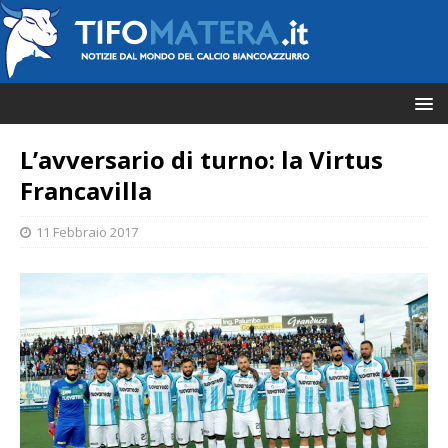
L’avversario di turno: la Virtus
Francavilla
11 Febbraio 2017