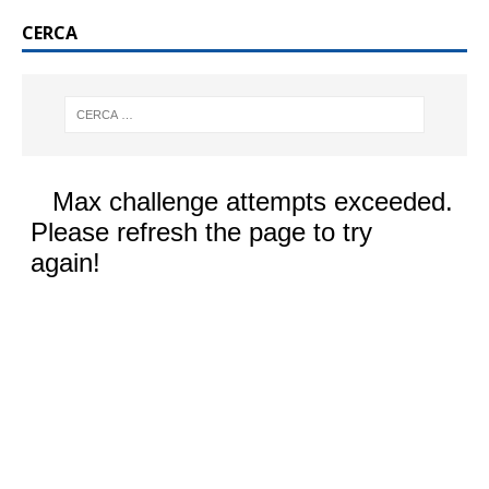
CERCA