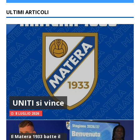
ULTIMI ARTICOLI
UNITI si vince
8 LUGLIO 2026
Il Matera 1933 batte il