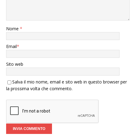
Nome
*
Email
*
Sito web
Salva il mio nome, email e sito web in questo browser per
la prossima volta che commento.