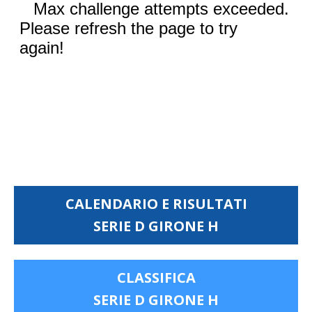
CALENDARIO E RISULTATI
SERIE D GIRONE H
CLASSIFICA
SERIE D GIRONE H