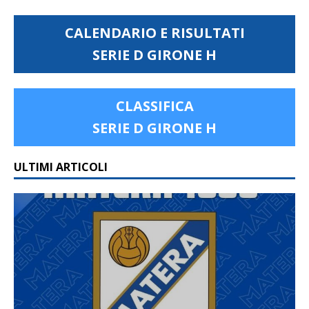
CALENDARIO E RISULTATI
SERIE D GIRONE H
CLASSIFICA
SERIE D GIRONE H
ULTIMI ARTICOLI