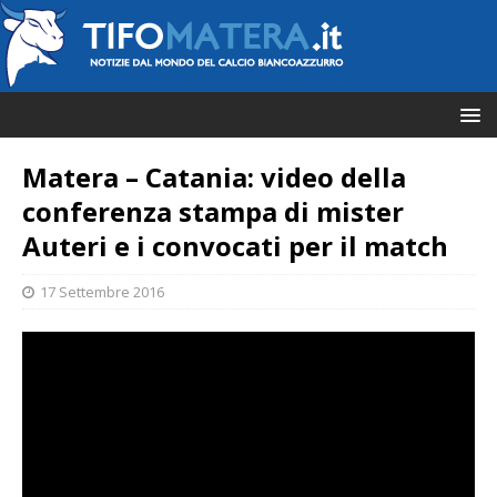
Matera – Catania: video della
conferenza stampa di mister
Auteri e i convocati per il match
17 Settembre 2016