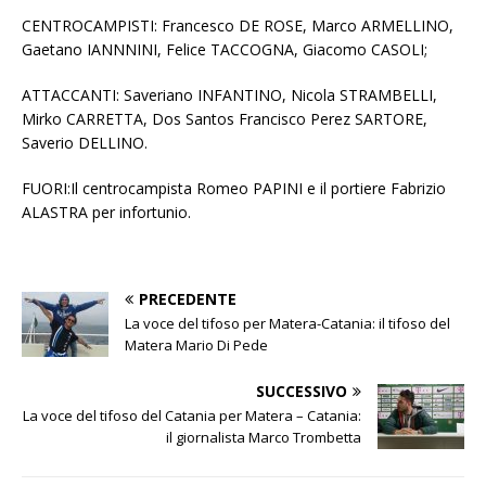
CENTROCAMPISTI: Francesco DE ROSE, Marco ARMELLINO,
Gaetano IANNNINI, Felice TACCOGNA, Giacomo CASOLI;
ATTACCANTI: Saveriano INFANTINO, Nicola STRAMBELLI,
Mirko CARRETTA, Dos Santos Francisco Perez SARTORE,
Saverio DELLINO.
FUORI:Il centrocampista Romeo PAPINI e il portiere Fabrizio
ALASTRA per infortunio.
PRECEDENTE
La voce del tifoso per Matera-Catania: il tifoso del
Matera Mario Di Pede
SUCCESSIVO
La voce del tifoso del Catania per Matera – Catania:
il giornalista Marco Trombetta