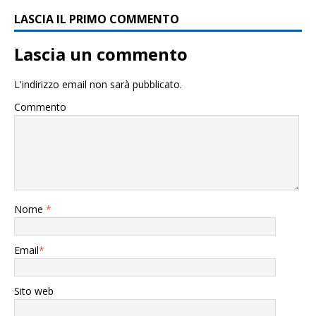
LASCIA IL PRIMO COMMENTO
Lascia un commento
L'indirizzo email non sarà pubblicato.
Commento
Nome
*
Email
*
Sito web