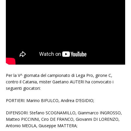
Per la V^ giornata del campionato di Lega Pro, girone C,
contro il Catania, mister Gaetano AUTERI ha convocato i
seguenti giocatori:
PORTIERI: Marino BIFULCO, Andrea D’EGIDIO;
DIFENSORI: Stefano SCOGNAMILLO, Gianmarco INGROSSO,
Matteo PICCINNI, Ciro DE FRANCO, Giovanni DI LORENZO,
Antonio MEOLA, Giuseppe MATTERA;