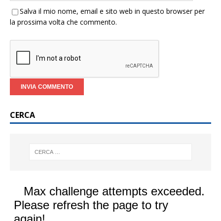
Salva il mio nome, email e sito web in questo browser per
la prossima volta che commento.
CERCA