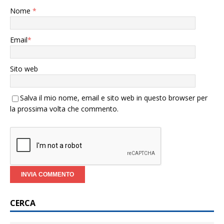
Nome
*
Email
*
Sito web
Salva il mio nome, email e sito web in questo browser per
la prossima volta che commento.
CERCA