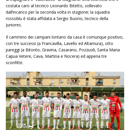
costata caro al tecnico Leonardo Bitetto, sollevato
dall’incarico per la seconda volta in stagione; la squadra
rossoblu è stata affidata a Sergio Buono, tecnico della
Juniores.
Il cammino dei campani lontano da casa è comunque positivo,
con tre successi (a Francavilla, Lavello ed Altamura), otto
pareggi (a Bitonto, Gravina, Casarano, Pozzuoli, Santa Maria
Capua Vetere, Cava, Martina e Nocera) ed appena tre
sconfitte.