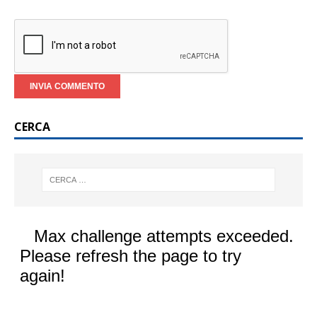
CERCA