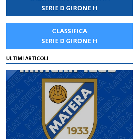
SERIE D GIRONE H
CLASSIFICA
SERIE D GIRONE H
ULTIMI ARTICOLI