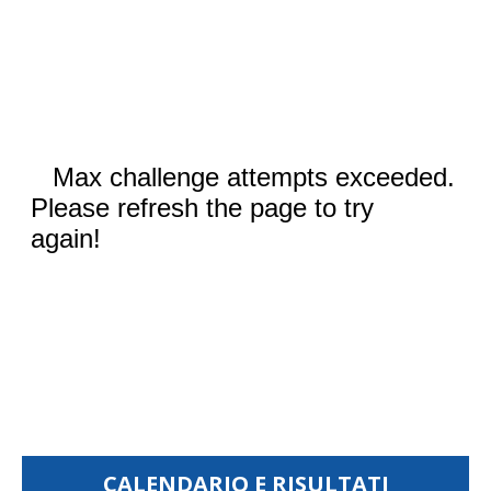
CALENDARIO E RISULTATI