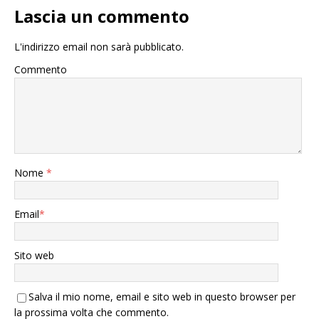
Lascia un commento
L'indirizzo email non sarà pubblicato.
Commento
Nome
*
Email
*
Sito web
Salva il mio nome, email e sito web in questo browser per
la prossima volta che commento.