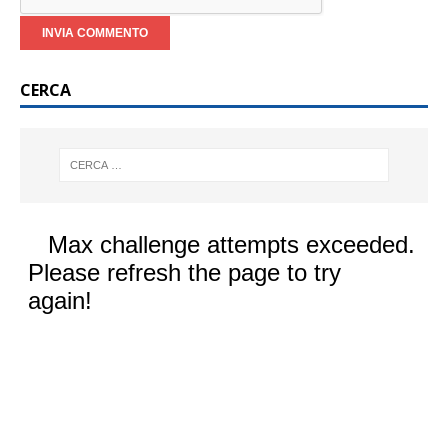
CERCA