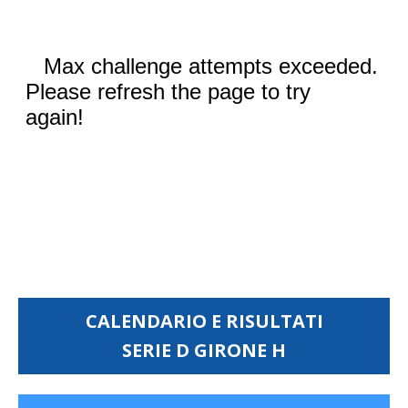
CALENDARIO E RISULTATI
SERIE D GIRONE H