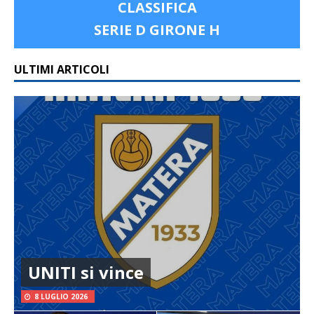
CLASSIFICA
SERIE D GIRONE H
ULTIMI ARTICOLI
UNITI si vince
8 LUGLIO 2026