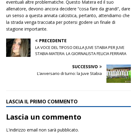
eventuali altre problematiche. Questo Matera ed il suo
allenatore, devono ancora decidere “cosa fare da grandi”, dare
un senso a questa annata calcistica, pertanto, attendiamo che
la strada venga tracciata per potersi godere un finale di
stagione importante.
PRECEDENTE
LA VOCE DEL TIFOSO DELLA JUVE STABIA PER JUVE
STABIA-MATERA: LA GIORNALISTA FELICIA FERRARA
SUCCESSIVO
L’avversario di turno: la Juve Stabia
LASCIA IL PRIMO COMMENTO
Lascia un commento
L'indirizzo email non sarà pubblicato.